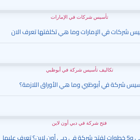
عرف عليها