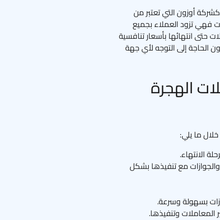
شركة أوزون التي تعتبر من
ت فهي تزود العملاء بجميع
 حتى انتهائها بأسعار تنافسية
 الحاجة إلى التوجه لأي جهة
ات الهجرة
لال ما يلي:
ة الانتهاء.
والجوازات مع تنفيذها بشكل
ازات بسهولة وسرعة.
 المعاملات وتنفيذها.