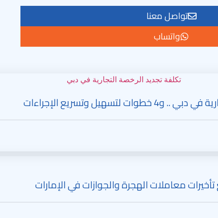
تواصل معنا
واتساب
ات لتسهيل وتسريع الإجراءات