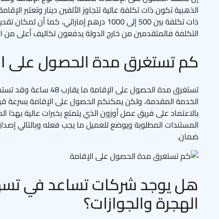
الذهبية تكون ذات تكلفة عالية تتجاوز الألفين دينار وتعتبر الإقام
ذات تكلفة بين 500 إلى 1000 درهم إماراتي، كما أن ل
التكلفة فالمتقدمين من خارج الدولة يدفعون تكاليف أعلى من الم
كم تستغرق مدة الحصول على ال
تستغرق مدة الحصول على الإقامة
الخدمة المقدمة، ولكن يمكنكم الحصول على الإقامة بسرعة قيا
بالاعتماد على فريق عمل أوزون الذي يتمتع بخبرات عالية بهذا الم
المستندات المطلوبة ويوضع للعميل ما يجب فعله وبالتالي إصدار
ضمان.
هل يوجد شركات تساعد في تسهي
الهجرة والجوازات؟