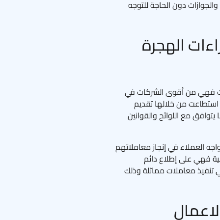
والجوازات دون الحاجة للتوجه
ءات الهجرة
زات فهي من أقوى الشركات في
ة استطاعت من خلالها تقديم
توافق مع اللوائح والقوانين
جه العملاء في إنجاز معاملاتهم
ية فهي على إطلاع دائم
ي تنفيذ معاملات مماثلة وذلك
لاعمال