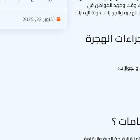
فرت وقت وجهد المواطن في
لهجرة والجوازات بدولة الإمارات
أكتوبر 22, 2025
راءات الهجرة
والجوازات:
مات ؟
ا فالإقامة الحرة والإقامة