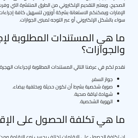
الصحيح، ويعتبر التقديم الإلكتروني من الطرق المنتشرة التي و
الإمارات ويمكنكم الاستعانة بشركة أوزون لتسهيل كافة إجراءات ا
سواء بالشكل الإلكتروني أو عبر التوجه لمبنى الجوازات.
ما هي المستندات المطلوبة لإج
والجوازات؟
نقدم لكم في عرضنا التالي المستندات المطلوبة لإجراءات الهجرة 
جواز السفر.
صورة شخصية بشرط أن تكون حديثة وبخلفية بيضاء.
شهادة لياقة صحية.
الهوية الشخصية.
ما هي تكلفة الحصول على الإقا
إن تكلفة الحصول على الإقامات تختلف بحسب نوع الإقامة ومدته