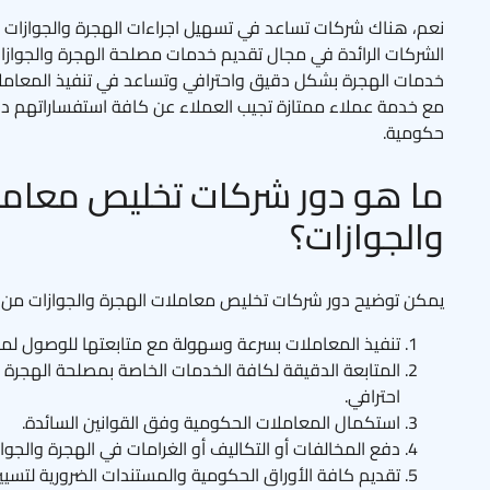
نعم، هناك شركات تساعد في تسهيل اجراءات الهجرة والجوازات ك
الشركات الرائدة في مجال تقديم خدمات مصلحة الهجرة والجوازا
خدمات الهجرة بشكل دقيق واحترافي وتساعد في تنفيذ المعاملات
مع خدمة عملاء ممتازة تجيب العملاء عن كافة استفساراتهم دون
حكومية.
ما هو دور شركات تخليص معامل
والجوازات؟
يمكن توضيح دور شركات تخليص معاملات الهجرة والجوازات من خ
تنفيذ المعاملات بسرعة وسهولة مع متابعتها للوصول لمرحل
المتابعة الدقيقة لكافة الخدمات الخاصة بمصلحة الهجرة 
احترافي.
استكمال المعاملات الحكومية وفق القوانين السائدة.
دفع المخالفات أو التكاليف أو الغرامات في الهجرة والجو
تقديم كافة الأوراق الحكومية والمستندات الضرورية لتسيير