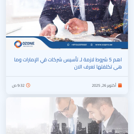
اهم 5 شروط لازمة لـ تأسيس شركات في الإمارات وما
هي تكلفتها تعرف الان
أكتوبر 26, 2025
9:32 ص