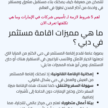
لتتمكن من معرفة كيف يمكنك بناء مستقبل مشرق ومستقر
في واحدة من أكثر المدن تطورًا في العالم.
اهم 5 شروط لازمة لـ تأسيس شركات في الإمارات وما هي
تكلفتها تعرف الان
ما هي مميزات اقامة مستثمر
في دبي ؟
بصورة عامة تقدم إقامة المستثمر في دبي الكثير من المزايا التي
تجعلها الخيار الأمثل والأنسب للراغبين في الاستقرار هناك أو حتى
الاستثمار، ومن أبرز هذه المميزات ما يلي:
إمكانية الإقامة القانونية:
إذ تمكنك إقامة المستثمر
من العيش والعمل في دبي بشكل قانوني.
سهولة السفر والتنقل:
كما تمنحك هذه الإقامة ميزة
السفر داخل وخارج الإمارات دون الحاجة إلى تأشيرات
إضافية.
بيئة أعمال متطورة:
تعتبر دبي مركز عالمي للتجارة، مما