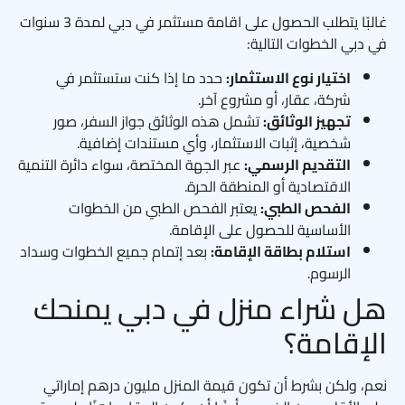
غالبًا يتطلب الحصول على اقامة مستثمر في دبي لمدة 3 سنوات
في دبي الخطوات التالية:
اختيار نوع الاستثمار:
حدد ما إذا كنت ستستثمر في
شركة، عقار، أو مشروع آخر.
تجهيز الوثائق:
تشمل هذه الوثائق جواز السفر، صور
شخصية، إثبات الاستثمار، وأي مستندات إضافية.
التقديم الرسمي:
عبر الجهة المختصة، سواء دائرة التنمية
الاقتصادية أو المنطقة الحرة.
الفحص الطبي:
يعتبر الفحص الطبي من الخطوات
الأساسية للحصول على الإقامة.
استلام بطاقة الإقامة:
بعد إتمام جميع الخطوات وسداد
الرسوم.
هل شراء منزل في دبي يمنحك
الإقامة؟
نعم، ولكن بشرط أن تكون قيمة المنزل مليون درهم إماراتي