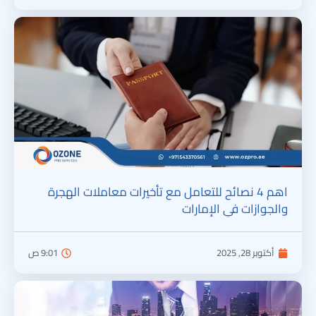
اهم 4 نصائح للتعامل مع تأخيرات معاملات الهجرة
والجوازات في الإمارات
أكتوبر 28, 2025
9:01 ص