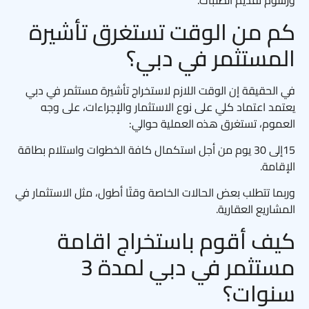
ورسوم تقديم الطلبات.
كم من الوقت تستغرق تأشيرة
المستثمر في دبي؟
في الحقيقة إن الوقت اللازم لاستخراج تأشيرة مستثمر في دبي
يعتمد اعتماد كلي على نوع الاستثمار والإجراءات، على وجه
العموم، تستغرق هذه العملية حوالي:
15إلى 30 يوم من أجل استكمال كافة الخطوات واستلام بطاقة
الإقامة.
وربما تتطلب بعض الحالات الخاصة وقتًا أطول، مثل الاستثمار في
المشاريع العقارية.
كيف أقوم باستخراج اقامة
مستثمر في دبي لمدة 3
سنوات؟