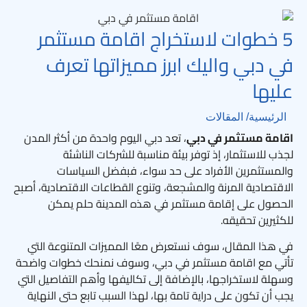
5 خطوات لاستخراج اقامة مستثمر
في دبي واليك ابرز مميزاتها تعرف
عليها
الرئيسية
/ المقالات
اقامة مستثمر في دبي
، تعد دبي اليوم واحدة من أكثر المدن
لجذب للاستثمار، إذ توفر بيئة مناسبة للشركات الناشئة
والمستثمرين الأفراد على حد سواء، فبفضل السياسات
الاقتصادية المرنة والمشجعة، وتنوع القطاعات الاقتصادية، أصبح
الحصول على إقامة مستثمر في هذه المدينة حلم يمكن
للكثيرين تحقيقه.
في هذا المقال، سوف نستعرض معًا المميزات المتنوعة التي
تأتي مع اقامة مستثمر في دبي، وسوف نمنحك خطوات واضحة
وسهلة لاستخراجها، بالإضافة إلى تكاليفها وأهم التفاصيل التي
يجب أن تكون على دراية تامة بها، لهذا السبب تابع حتى النهاية