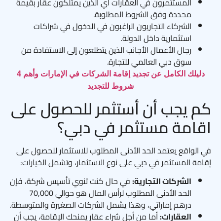
المستثمرون في العقارات أي الذين يمتلكون عقار بقيمة
محددة وفق الشروط المطلوبة.
الشركاء التجاريون الراغبون في الدخول في شراكات
استثمارية داخل الدولة.
رجال الأعمال الأجانب الذين يتطلعون إلى الاستفادة من
سوق دبي العالمي للتجارة.
دليلك الكامل عن تجديد إقامة الشركات في الإمارات وأهم 4
شروط للتجديد
كم يجب أن أستثمر للحصول على
اقامة مستثمر في دبي؟
في الواقع يعتمد الحد الأدنى المطلوب للاستثمار للحصول على
إقامة المستثمر في دبي على نوع الاستثمار، وتشمل الخيارات:
الشركات التجارية:
في حال كنت تنوي تأسيس شركة، فإن
الحد الأدنى المطلوب لرأس المال هو حوالي 70,000
درهم إماراتي، وهذا يشمل الشركات الصغيرة والمتوسطة.
العقارات:
أما من أجل شراء عقار يمنحك الإقامة، يجب أن