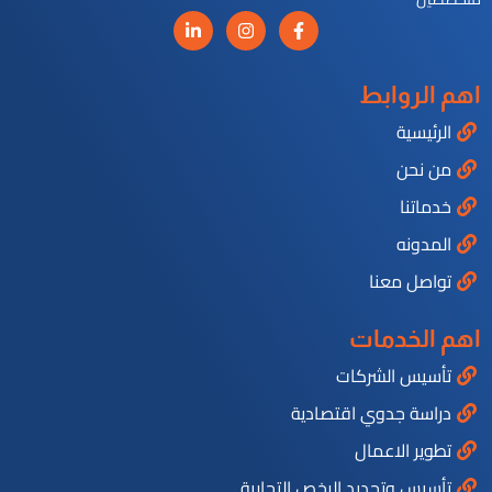
اهم الروابط
الرئيسية
من نحن
خدماتنا
المدونه
تواصل معنا
اهم الخدمات
تأسيس الشركات
دراسة جدوي اقتصادية
تطوير الاعمال
تأسيس وتجديد الرخص التجارية