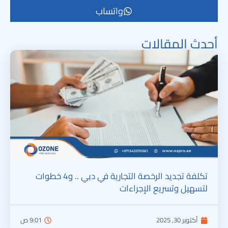
واتساب
أحدث المقالات
تكلفة تجديد الرخصة التجارية في دبي .. و4 خطوات
لتسهيل وتسريع الإجراءات
أكتوبر 30, 2025
9:01 ص