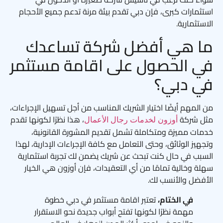
استثمارات كبرى، فإن دبي تقدم بيئة مرنة تدعم جميع الأحجام
الاستثمارية.
ما هي أفضل شركة تساعدك
في الحصول على اقامة مستثمر
في دبي؟
من المهم أيضًا اختيار الشريك المناسب من أجل تسهيل الإجراءات،
مثل شركة
، هذا نظرًا لكونها تقدم
أوزون لخدمات رجال الأعمال
خدمات مميزة ومتكاملة تشمل تقديم المشورة القانونية،
وتجهيز الوثائق، وحتى التعامل مع كافة الإجراءات الإدارية، لهذا
السبب في حال كنت تبحث عن شريك يضمن لك تجربة استثمارية
سهلة وخالية تمامًا من أي التعقيدات، فإن أوزون هي الخيار
الأفضل والأنسب لك.
في الختام،
تعتبر اقامة مستثمر في دبي خطوة
مهمة نظرًا لكونها تفتح أبواب جديدة نحو الاستقرار