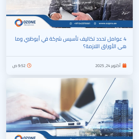
4 عوامل تحدد تكاليف تأسيس شركة في أبوظبي وما
هي الأوراق اللازمة؟
أكتوبر 24, 2025
9:52 ص