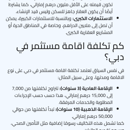
تكون قيمته على الأقل مليون درهم إماراتي، كما يشترط
أيضًا أن يكون العقار جاهز للسكن وليس قيد الإنشاء.
الاستثمارات الكبرى:
وبالنسبة للاستثمارات الكبيرة، يمكن
أن تصل إلى ملايين الدراهم، وخاصة في المناطق الحرة أو
المشاريع العقارية الكبرى.
كم تكلفة اقامة مستثمر في
دبي؟
في نفس السياق تعتمد تكلفة اقامة مستثمر في دبي على نوع
الاقامة ومدتها، وعلى سبيل المثال:
الإقامة العادية (3 سنوات):
تتراوح تكلفتها من 7,000
إلى 15,000 درهم إماراتي، هذا حسب حسب الإجراءات
المطلوبة والخدمات المرفقة.
الإقامة الذهبية (10 سنوات):
تبدأ تكلفتها من حوالي
50,000 درهم إماراتي.
كما تشمل هذه التكاليف رسومًا إضافية مثل التأمين الصحي،